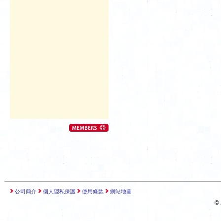
公司簡介
個人隠私保護
使用條款
網站地圖
©