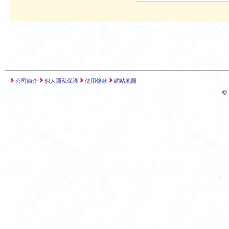
公司簡介
個人隠私保護
使用條款
網站地圖
©